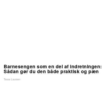
Barnesengen som en del af indretningen:
Sådan gør du den både praktisk og pæn
Tessa Laursen