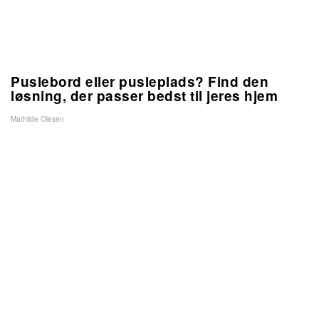
Puslebord eller pusleplads? Find den
løsning, der passer bedst til jeres hjem
Mathilde Olesen