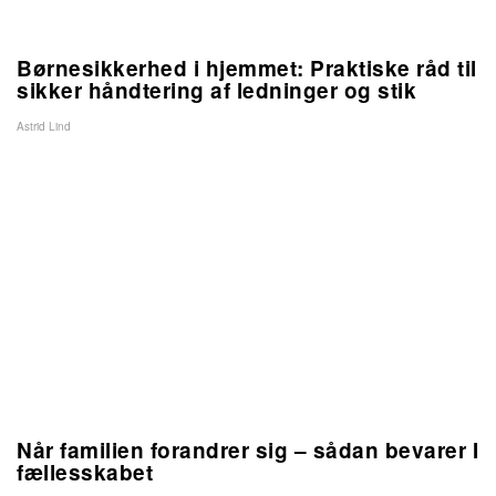
Børnesikkerhed i hjemmet: Praktiske råd til
sikker håndtering af ledninger og stik
Astrid Lind
Når familien forandrer sig – sådan bevarer I
fællesskabet