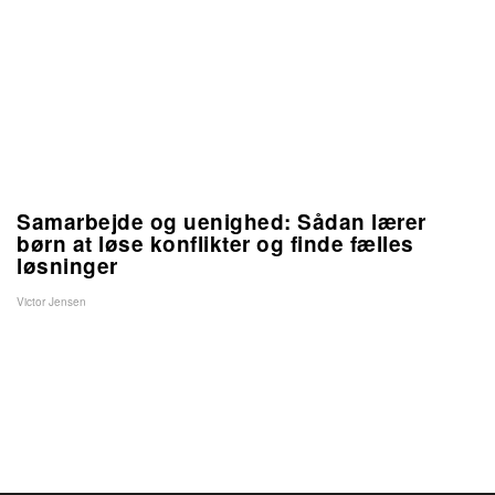
Samarbejde og uenighed: Sådan lærer
børn at løse konflikter og finde fælles
løsninger
Victor Jensen