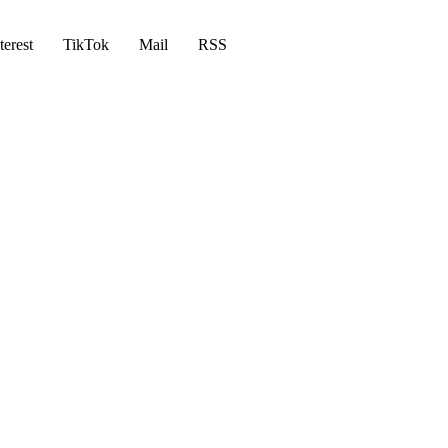
terest
TikTok
Mail
RSS