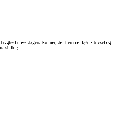
Tryghed i hverdagen: Rutiner, der fremmer børns trivsel og
udvikling