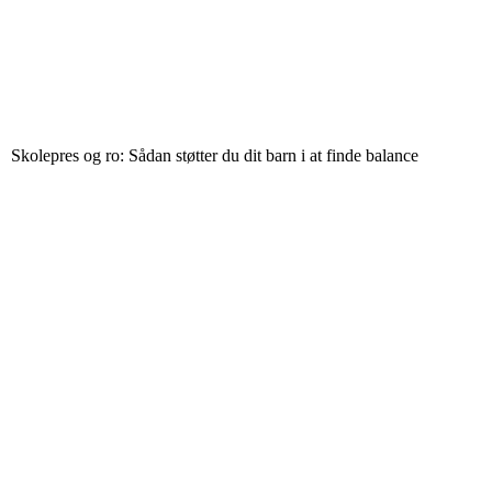
Skolepres og ro: Sådan støtter du dit barn i at finde balance