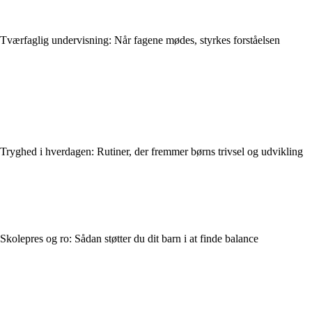
Tværfaglig undervisning: Når fagene mødes, styrkes forståelsen
Tryghed i hverdagen: Rutiner, der fremmer børns trivsel og udvikling
Skolepres og ro: Sådan støtter du dit barn i at finde balance